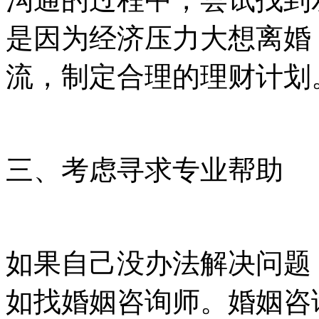
是因为经济压力大想离婚
流，制定合理的理财计划
三、考虑寻求专业帮助
如果自己没办法解决问题
如找婚姻咨询师。婚姻咨