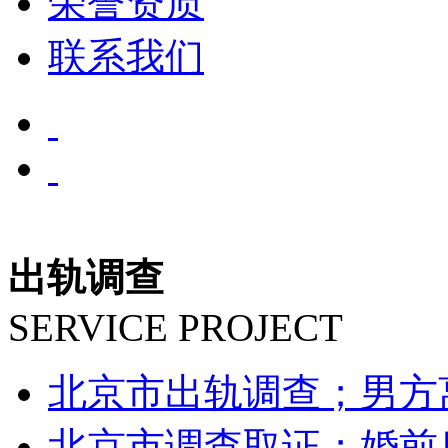
荣誉资质
联系我们
出轨调查
SERVICE PROJECT
北京市出轨调查；男方
北京市调查取证；婚前