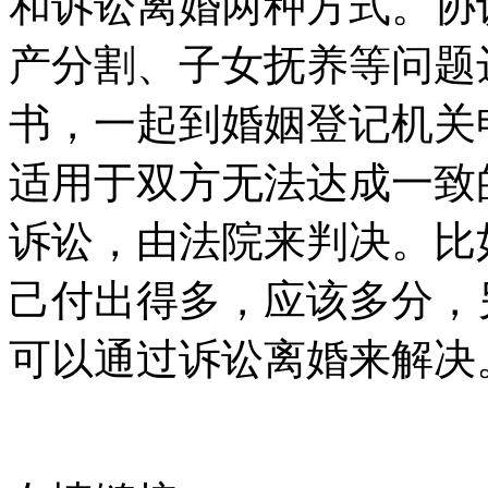
和诉讼离婚两种方式。协
产分割、子女抚养等问题
书，一起到婚姻登记机关
适用于双方无法达成一致
诉讼，由法院来判决。比
己付出得多，应该多分，
可以通过诉讼离婚来解决