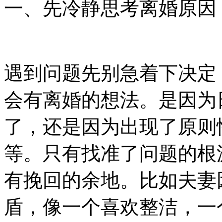
一、先冷静思考离婚原因
遇到问题先别急着下决定
会有离婚的想法。是因为
了，还是因为出现了原则
等。只有找准了问题的根
有挽回的余地。比如夫妻
盾，像一个喜欢整洁，一