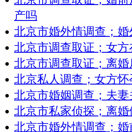
产吗
北京市婚外情调查；婚
北京市调查取证；女方
北京市调查取证；离婚
北京私人调查；女方怀
北京市婚姻调查；夫妻
北京市私家侦探；离婚
北京市婚外情调查；婚