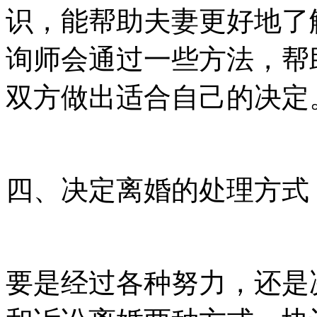
识，能帮助夫妻更好地了
询师会通过一些方法，帮
双方做出适合自己的决定
四、决定离婚的处理方式
要是经过各种努力，还是