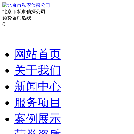
北京市私家侦探公司
免费咨询热线
()
网站首页
关于我们
新闻中心
服务项目
案例展示