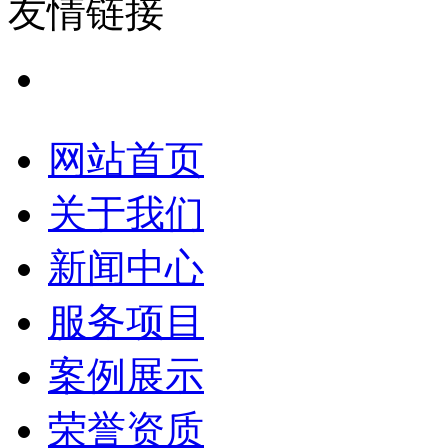
友情链接
网站首页
关于我们
新闻中心
服务项目
案例展示
荣誉资质