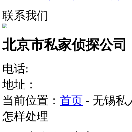
联系我们
北京市私家侦探公司
电话:
地址：
当前位置：
首页
- 无锡
怎样处理