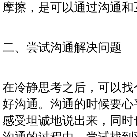
摩擦，是可以通过沟通和
二、尝试沟通解决问题
在冷静思考之后，可以找
好沟通。沟通的时候要心
感受坦诚地说出来，同时
沟通的过程中，尝试找到