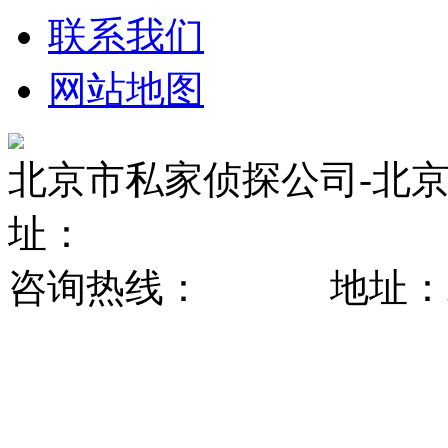
联系我们
网站地图
北京市私家侦探公司-北京
址：
咨询热线： 地址：