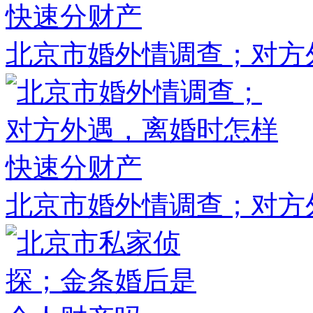
北京市婚外情调查；对方
北京市婚外情调查；对方