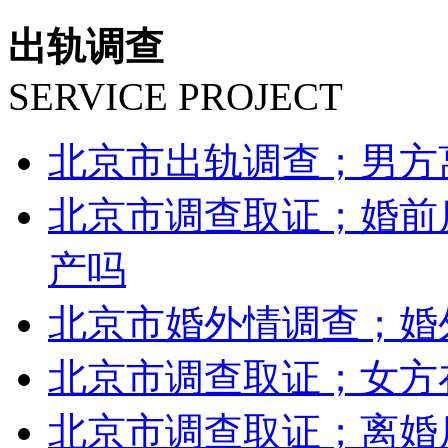
出轨调查
SERVICE PROJECT
北京市出轨调查；男方
北京市调查取证；婚前
产吗
北京市婚外情调查；婚
北京市调查取证；女方
北京市调查取证；离婚