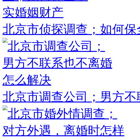
北京市侦探调查；如何保
北京市调查公司；男方不