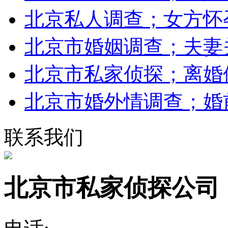
北京私人调查；女方怀
北京市婚姻调查；夫妻
北京市私家侦探；离婚
北京市婚外情调查；婚
联系我们
北京市私家侦探公司