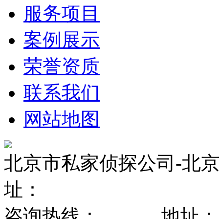
服务项目
案例展示
荣誉资质
联系我们
网站地图
北京市私家侦探公司-北京
址：
咨询热线： 地址：