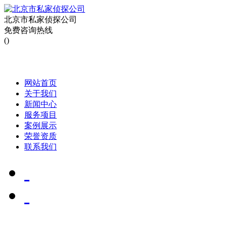
北京市私家侦探公司
免费咨询热线
()
网站首页
关于我们
新闻中心
服务项目
案例展示
荣誉资质
联系我们