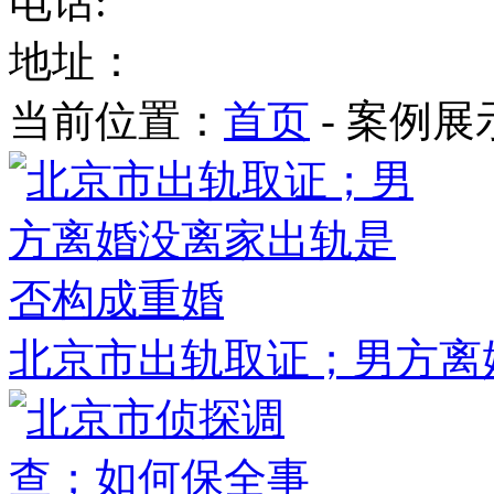
电话:
地址：
当前位置：
首页
- 案例展
北京市出轨取证；男方离