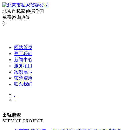
北京市私家侦探公司
免费咨询热线
()
网站首页
关于我们
新闻中心
服务项目
案例展示
荣誉资质
联系我们
出轨调查
SERVICE PROJECT